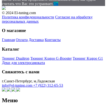
считать что Вас это устраивает.
Ок
© 2024 El-tuning.com
Политика конфиденциальности
Согласие на обработку
персональных данных
О магазине
Главная
Оплата
Доставка
Контакты
Каталог
Тюнинг Dualtron
Тюнинг Kugoo G-Booster
Тюнинг Kugoo G1
Деки для электросамоката
Свяжитесь с нами
г.Санкт-Петербург, м.Ладожская
info@el-tuning.com
+7 (922) 312-65-53
Меню