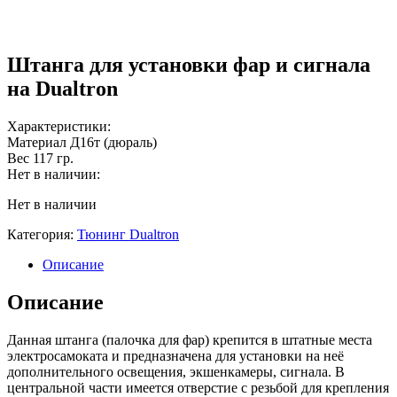
Штанга для установки фар и сигнала
на Dualtron
Характеристики:
Материал
Д16т (дюраль)
Вес
117 гр.
Нет в наличии:
Нет в наличии
Категория:
Тюнинг Dualtron
Описание
Описание
Данная штанга (палочка для фар) крепится в штатные места
электросамоката и предназначена для установки на неё
дополнительного освещения, экшенкамеры, сигнала. В
центральной части имеется отверстие с резьбой для крепления